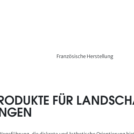
Französische Herstellung
RODUKTE FÜR LANDSCH
UNGEN