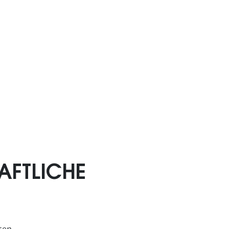
AFTLICHE