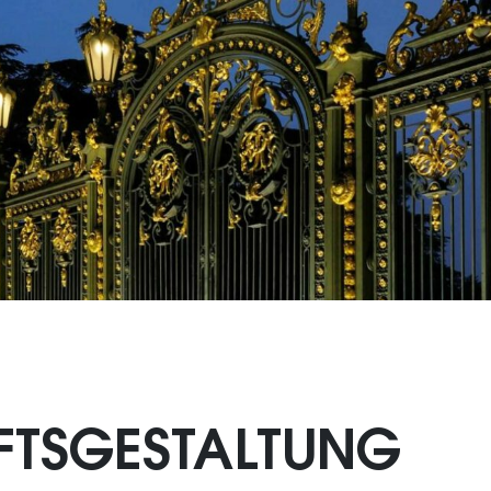
TSGESTALTUNG