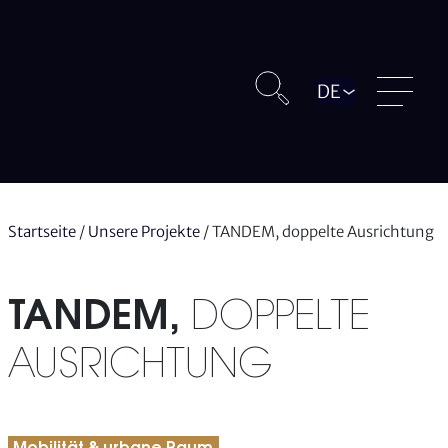
Langue
Startseite
/
Unsere Projekte
/
TANDEM, doppelte Ausrichtung
TANDEM,
DOPPELTE
AUSRICHTUNG