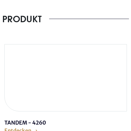
PRODUKT
TANDEM - 4260
Entdecken