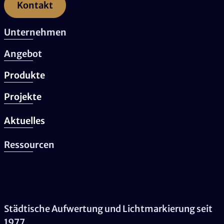
Kontakt
Unternehmen
Angebot
Produkte
Projekte
Aktuelles
Ressourcen
Städtische Aufwertung und Lichtmarkierung seit
1977