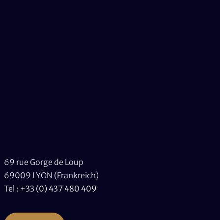
69 rue Gorge de Loup
69009 LYON (Frankreich)
Tel : +33 (0) 437 480 409