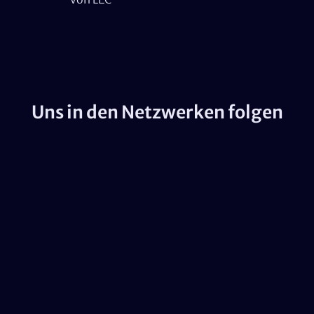
Uns in den Netzwerken folgen