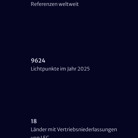
Referenzen weltweit
9624
Lichtpunkte im Jahr 2025
18
Länder mit Vertriebsniederlassungen
von LEC