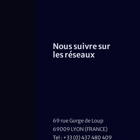
Nous suivre sur
les réseaux
69 rue Gorge de Loup
69009 LYON (FRANCE)
Tel : +33 (0) 437 480 409