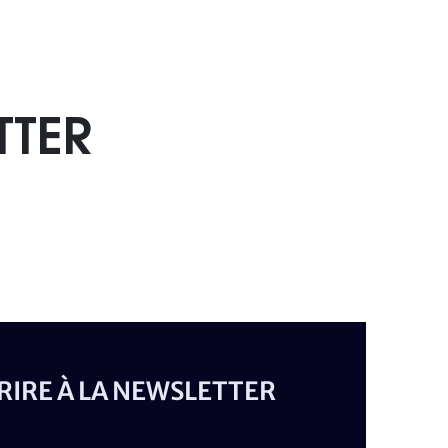
TTER
CRIRE À LA NEWSLETTER