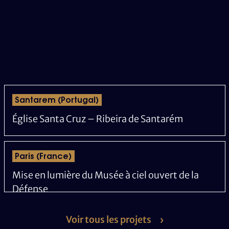
Santarem (Portugal)
Église Santa Cruz – Ribeira de Santarém
Paris (France)
Mise en lumière du Musée à ciel ouvert de la
Défense
Voir tous les projets