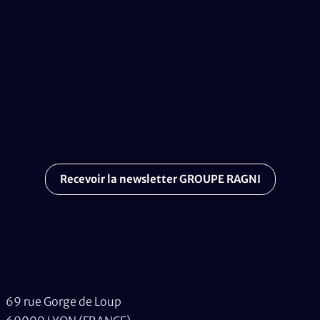
Recevoir la newsletter GROUPE RAGNI
69 rue Gorge de Loup