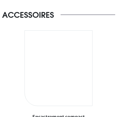
ACCESSOIRES
Encastrement compact