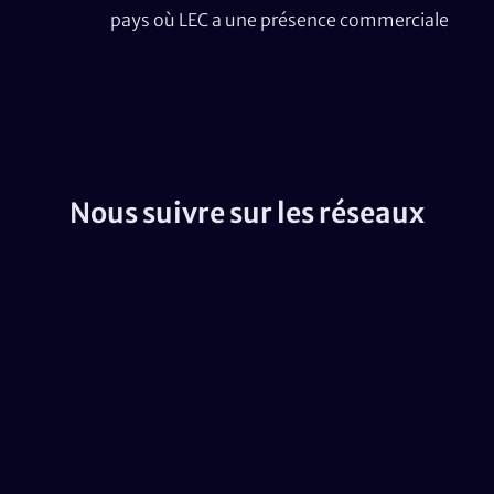
pays où LEC a une présence commerciale
Nous suivre sur les réseaux