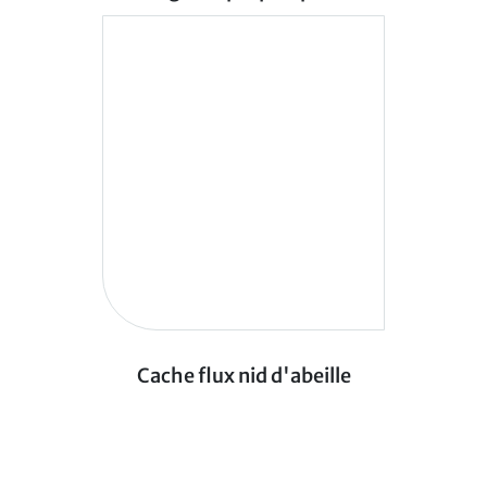
Cache flux nid d'abeille