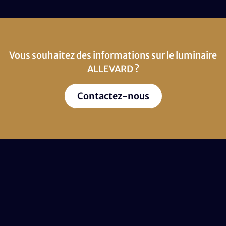
Vous souhaitez des informations sur le luminaire
ALLEVARD ?
Contactez-nous