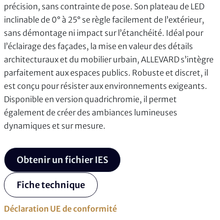
précision, sans contrainte de pose. Son plateau de LED
inclinable de 0° à 25° se règle facilement de l’extérieur,
sans démontage ni impact sur l’étanchéité. Idéal pour
l’éclairage des façades, la mise en valeur des détails
architecturaux et du mobilier urbain, ALLEVARD s’intègre
parfaitement aux espaces publics. Robuste et discret, il
est conçu pour résister aux environnements exigeants.
Disponible en version quadrichromie, il permet
également de créer des ambiances lumineuses
dynamiques et sur mesure.
Obtenir un fichier IES
Fiche technique
Déclaration UE de conformité