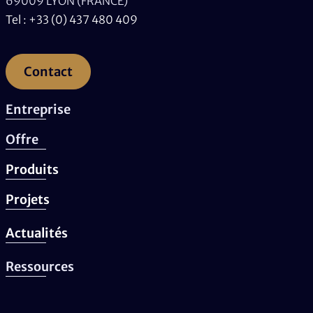
69009 LYON (FRANCE)
Tel : +33 (0) 437 480 409
Contact
Entreprise
Offre
Produits
Projets
Actualités
Ressources