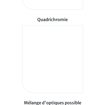
Quadrichromie
Mélange d'optiques possible