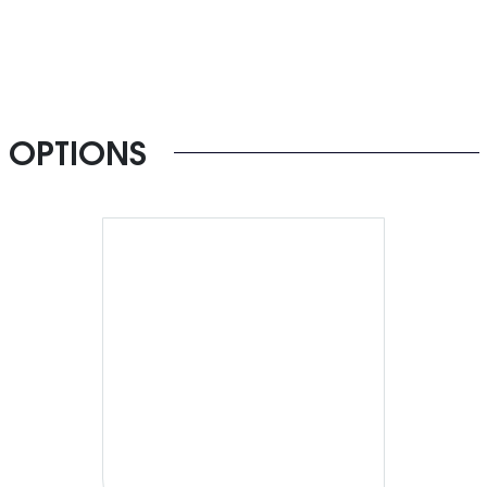
OPTIONS