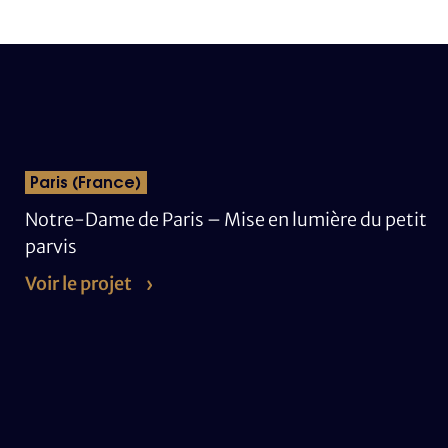
Paris (France)
Notre-Dame de Paris – Mise en lumière du petit
parvis
Voir le projet