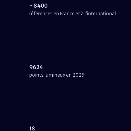
+ 8400
références en France et à l’international
9624
points lumineux en 2025
18