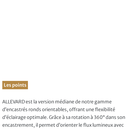
Les points
ALLEVARD est la version médiane de notre gamme
d’encastrés ronds orientables, offrant une flexibilité
d’éclairage optimale. Grâce à sa rotation à 360° dans son
encastrement, il permet d’orienter le flux lumineux avec