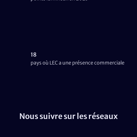
18
pays où LEC a une présence commerciale
Nous suivre sur les réseaux