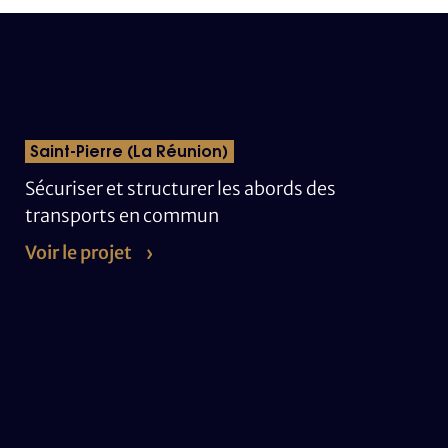
Saint-Pierre (La Réunion)
Sécuriser et structurer les abords des
transports en commun
Voir le projet