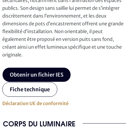
sécuritaires, notamment dans l’animation des espaces
publics. Son design sans saillie lui permet de s’intégrer
discrètement dans l’environnement, et les deux
dimensions de pots d’encastrement offrent une grande
flexibilité d’installation. Non orientable, il peut
également être proposé en version puits sans fond,
créant ainsi un effet lumineux spécifique et une touche
originale.
Obtenir un fichier IES
Fiche technique
Déclaration UE de conformité
CORPS DU LUMINAIRE