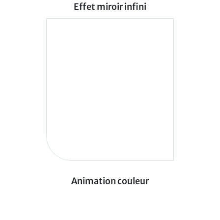
Effet miroir infini
Animation couleur