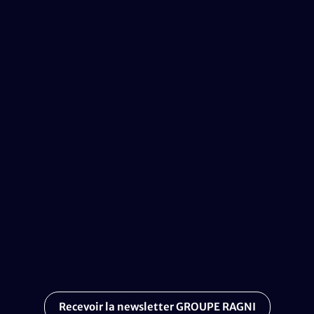
Recevoir la newsletter GROUPE RAGNI