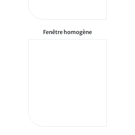
Fenêtre homogène