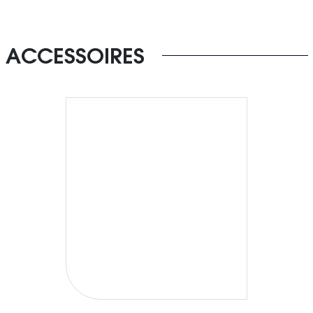
ACCESSOIRES