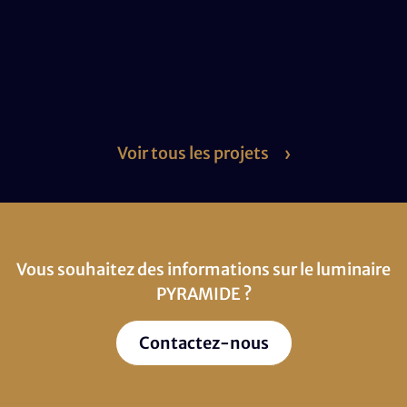
Voir tous les projets
Vous souhaitez des informations sur le luminaire
PYRAMIDE ?
Contactez-nous