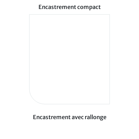
Encastrement compact
Encastrement avec rallonge