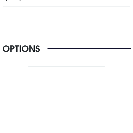
OPTIONS