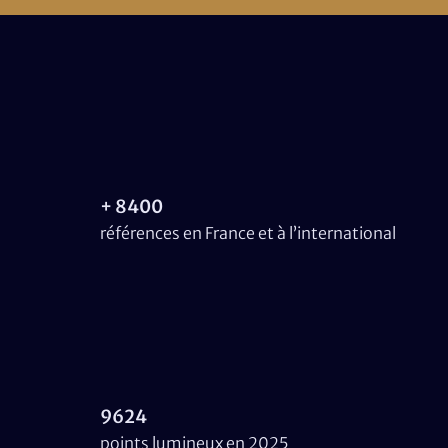
+ 8400
références en France et à l’international
9624
points lumineux en 2025