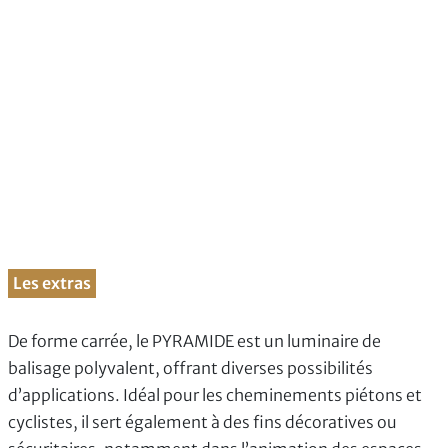
Les extras
De forme carrée, le PYRAMIDE est un luminaire de
balisage polyvalent, offrant diverses possibilités
d’applications. Idéal pour les cheminements piétons et
cyclistes, il sert également à des fins décoratives ou