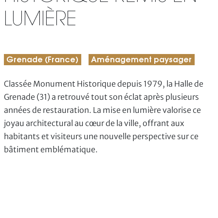
LUMIÈRE
Grenade (France)
Aménagement paysager
Classée Monument Historique depuis 1979, la Halle de
Grenade (31) a retrouvé tout son éclat après plusieurs
années de restauration. La mise en lumière valorise ce
joyau architectural au cœur de la ville, offrant aux
habitants et visiteurs une nouvelle perspective sur ce
bâtiment emblématique.