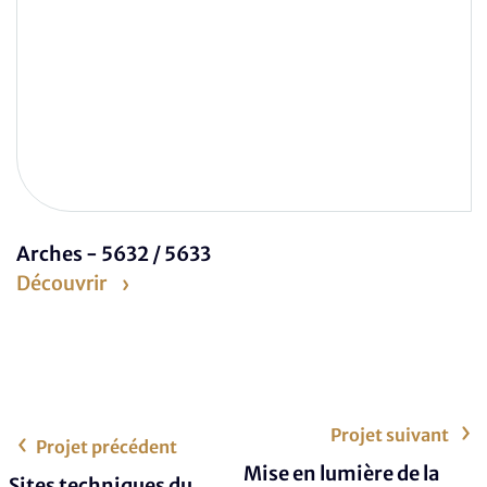
Arches - 5632 / 5633
Découvrir
Projet suivant
Projet précédent
Mise en lumière de la
Sites techniques du