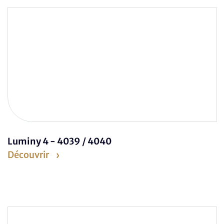
Luminy 4 - 4039 / 4040
Découvrir