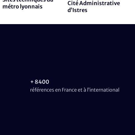
Cité Administrative
métro lyonnais
d’Istres
+ 8400
références en France et à l’international