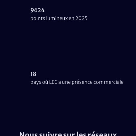
9624
points lumineux en 2025
18
pays où LEC a une présence commerciale
Nous suivre sur les réseaux