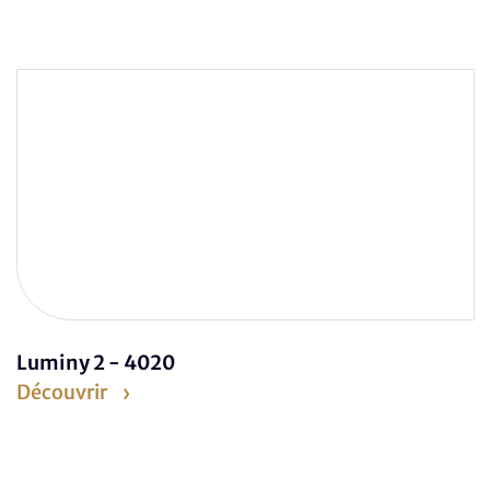
Luminy 2 - 4020
Découvrir