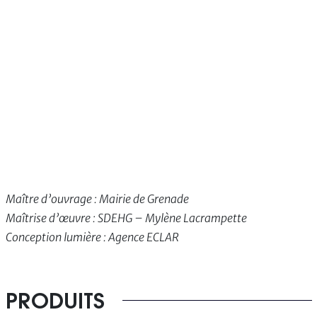
Maître d’ouvrage : Mairie de Grenade
Maîtrise d’œuvre : SDEHG – Mylène Lacrampette
Conception lumière : Agence ECLAR
PRODUITS