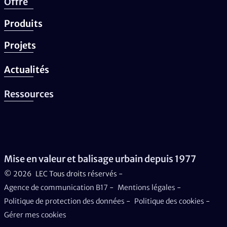
Offre
Produits
Projets
Actualités
Ressources
Mise en valeur et balisage urbain depuis 1977
© 2026
LEC Tous droits réservés -
Agence de communication B17
-
Mentions légales
-
Politique de protection des données
-
Politique des cookies
-
Gérer mes cookies