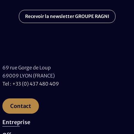
Recevoir la newsletter GROUPE RAGNI
69 rue Gorge de Loup
69009 LYON (FRANCE)
Tel : +33 (0) 437 480 409
Contact
Entreprise