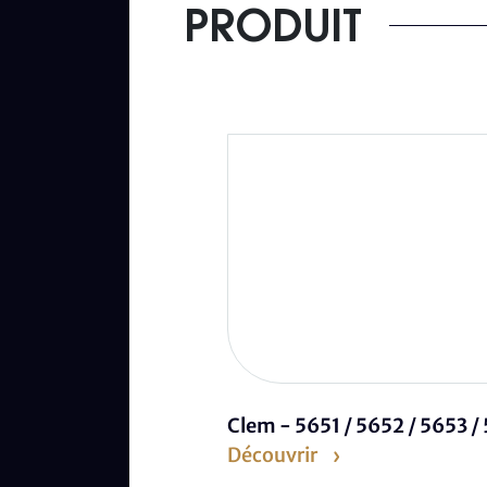
PRODUIT
Clem - 5651 / 5652 / 5653 /
Découvrir