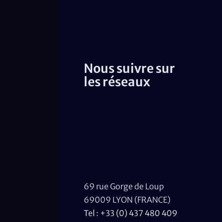
Nous suivre sur
les réseaux
69 rue Gorge de Loup
69009 LYON (FRANCE)
Tel : +33 (0) 437 480 409