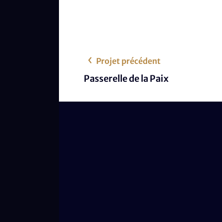
Projet précédent
Passerelle de la Paix