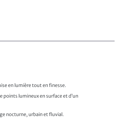
ise en lumière tout en finesse.
de points lumineux en surface et d’un
e nocturne, urbain et fluvial.