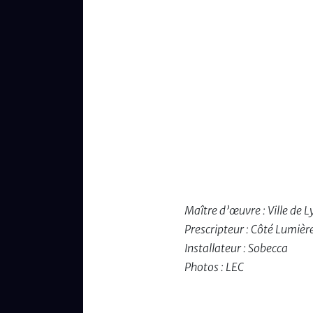
Maître d’œuvre : Ville de 
Prescripteur : Côté Lumièr
Installateur : Sobecca
Photos : LEC