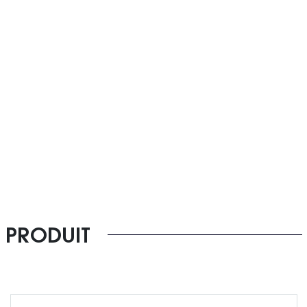
PRODUIT