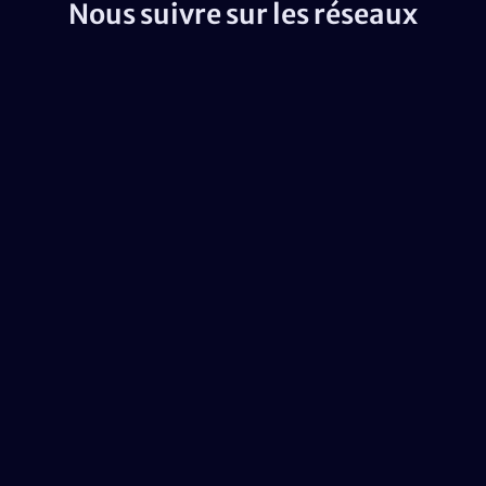
Nous suivre sur les réseaux