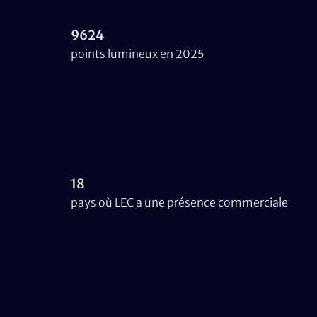
9624
points lumineux en 2025
18
pays où LEC a une présence commerciale