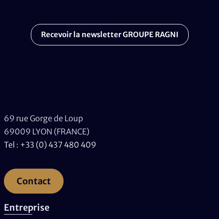
Recevoir la newsletter GROUPE RAGNI
69 rue Gorge de Loup
69009 LYON (FRANCE)
Tel : +33 (0) 437 480 409
Contact
Entreprise