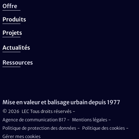
Offre
Produits
Projets
Actualités
Ressources
Mise en valeur et balisage urbain depuis 1977
© 2026
LEC Tous droits réservés -
Agence de communication B17
-
Mentions légales
-
Politique de protection des données
-
Politique des cookies
-
Gérer mes cookies