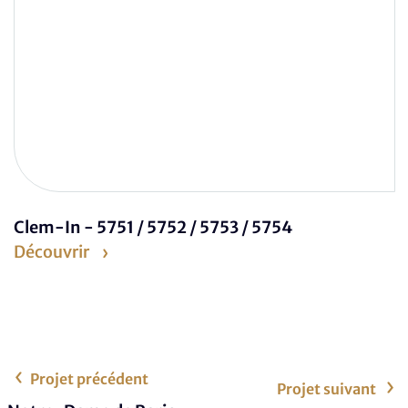
Clem-In - 5751 / 5752 / 5753 / 5754
Découvrir
Projet précédent
Projet suivant