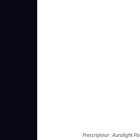
Prescripteur : Auralight P