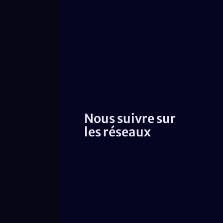
Nous suivre sur
les réseaux