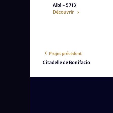
Albi - 5713
Découvrir
Projet précédent
Citadelle de Bonifacio