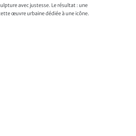
culpture avec justesse. Le résultat : une
 cette œuvre urbaine dédiée à une icône.