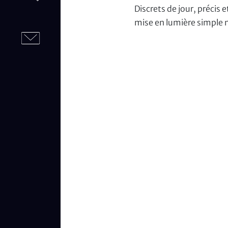
Discrets de jour, précis 
mise en lumière simple m