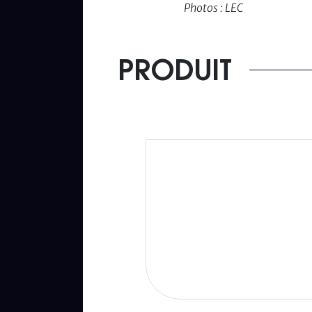
Photos : LEC
PRODUIT