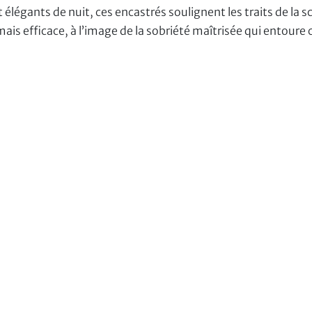
et élégants de nuit, ces encastrés soulignent les traits de la s
ais efficace, à l’image de la sobriété maîtrisée qui entoure