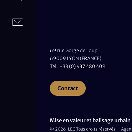
69 rue Gorge de Loup
69009 LYON (FRANCE)
Tel : +33 (0) 437 480 409
Contact
Mise en valeur et balisage urbain
© 2026
LEC Tous droits réservés -
Agen