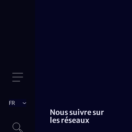
Langue
Nous suivre sur
les réseaux